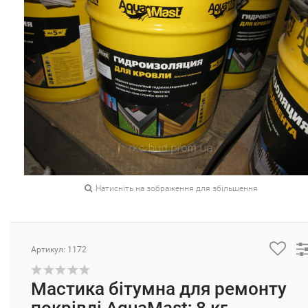
Натисніть на зображення для збільшення
Артикул: 1172
Мастика бітумна для ремонту