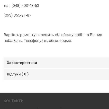
тел. (048) 703-43-63
(093) 355-21-87
Вартість ремонту залежить від обсягу робіт та Ваших
побажань. Телефонуйте, обговоримо.
Характеристики
Відгуки (
0
)
КОНТАКТИ