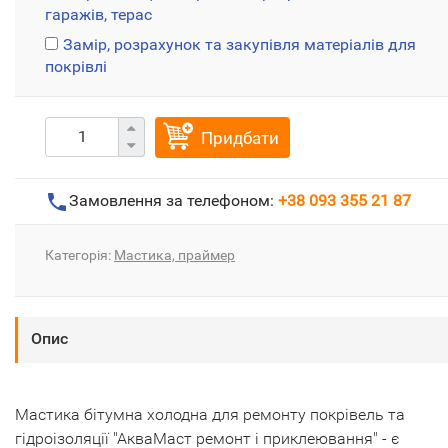
гаражів, терас
Замір, розрахунок та закупівля матеріалів для
покрівлі
Придбати
Замовлення за телефоном:
+38 093 355 21 87
Категорія:
Мастика, праймер
Опис
Мастика бітумна холодна для ремонту покрівель та
гідроізоляції "АкваМаст ремонт і приклеювання" - є