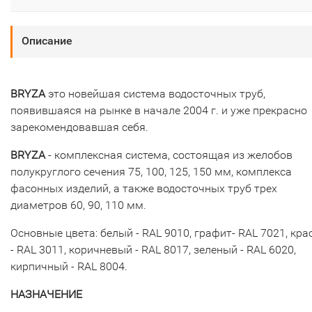
Описание
BRYZA
это новейшая система водосточных труб,
появившаяся на рынке в начале 2004 г. и уже прекрасно
зарекомендовавшая себя.
BRYZA
- комплексная система, состоящая из желобов
полукруглого сечения 75, 100, 125, 150 мм, комплекса
фасонных изделий, а также водосточных труб трех
диаметров 60, 90, 110 мм.
Основные цвета: белый - RAL 9010, графит- RAL 7021, кр
- RAL 3011, коричневый - RAL 8017, зеленый - RAL 6020,
кирпичный - RAL 8004.
НАЗНАЧЕНИЕ