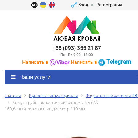
Вход
Регистрация
+38 (093) 355 21 87
Пн—Вс 9:00—19:00
Telegram
Написать в
Написать в
Наши услуги
Главная
Кровельные материалы
Водосточные системы BR
Хомут трубы водосточной системы BRYZA
150;белый,коричневый;диаметр 110 мм.