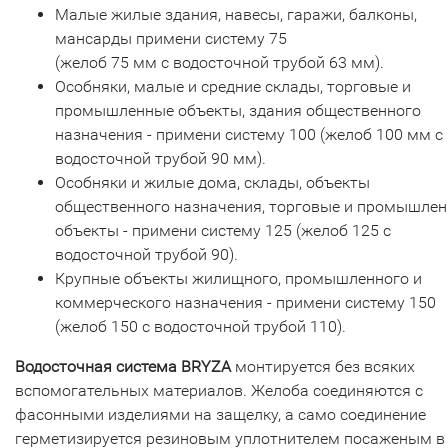
Малые жилые здания, навесы, гаражи, балконы,
мансарды примени систему 75
(желоб 75 мм с водосточной трубой 63 мм).
Особняки, малые и средние склады, торговые и
промышленные объекты, здания общественного
назначения - примени систему 100 (желоб 100 мм с
водосточной трубой 90 мм).
Особняки и жилые дома, склады, объекты
общественного назначения, торговые и промышле
объекты - примени систему 125 (желоб 125 с
водосточной трубой 90).
Крупные объекты жилищного, промышленного и
коммерческого назначения - примени систему 150
(желоб 150 с водосточной трубой 110).
Водосточная система BRYZA
монтируется без всяких
вспомогательных материалов. Желоба соединяются с
фасонными изделиями на защелку, а само соединение
герметизируется резиновым уплотнителем посаженым в