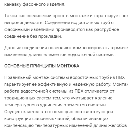
канавку фасонного изделия.
Такой тип соединений прост в монтаже и гарантирует п
непроницаемость. Соединение водосточных труб с
фасонными изделиями производится как раструбное
соединение без прокладки.
Данные соединения позволяют компенсировать термиче
изменения длины элементов водосточной системы.
ОСНОВНЫЕ ПРИНЦИПЫ МОНТАЖА
Правильный монтаж системы водосточных труб из ПВХ
гарантирует ее эффективную и надёжную работу. Монта
работа водосточной системы из ПВХ отличается от
традиционных систем тем, что учитывает явление
температурного удлинения элементов системы.
Осуществляется это с помощью соответствующей
конструкции фасонных частей, обеспечивающих
компенсацию температурных изменений длины желобов