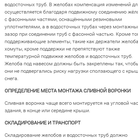
водосточных труб. В желобах компенсация изменений д
осуществляется благодаря подвижному соединению жёл
с фасонными частями, оснащёнными резиновыми
уплотнителями, а в водосточных трубах через монтажны
зазор при соединении труб с фасонной частью. Кроме тог
поддерживающие элементы, такие как держатели желоба
хомуты, кроме поддержки не препятствуют также
температурной подвижке желобов и водосточных труб.
Желоба под навесом должны быть закреплены так, чтоб
они не подвергались риску нагрузки сползающего с кры
снега.
ОПРЕДЕЛЕНИЕ МЕСТА МОНТАЖА СЛИВНОЙ ВОРОНКИ
Сливная воронка чаще всего монтируется на угловой ча
здания, в конце или середине крыши.
СКЛАДИРОВАНИЕ И ТРАНСПОРТ
Складирование желобов и водосточных труб должно