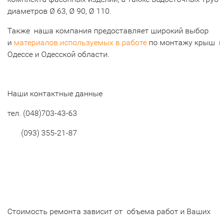
диаметров Ø 63, Ø 90, Ø 110.
Также наша компания предоставляет широкий выбор
и
материалов используемых в работе
по монтажу крыш 
Одессе и Одесской области.
Наши контактные данные
тел.
(048)703-43-63
(093) 355-21-87
Стоимость ремонта зависит от объема работ и Ваших