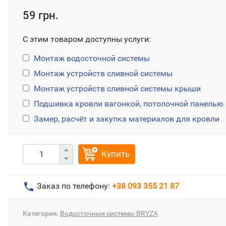
59 грн.
С этим товаром доступны услуги:
Монтаж водосточной системы
Монтаж устройств сливной системы
Монтаж устройств сливной системы крыши
Подшивка кровли вагонкой, потолочной панелью
Замер, расчёт и закупка материалов для кровли
Купить
Заказ по телефону:
+38 093 355 21 87
Категория:
Водосточные системы BRYZA