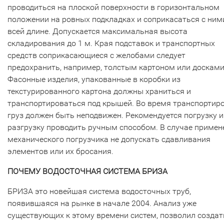
проводиться на плоской поверхности в горизонтальном
положении на ровных подкладках и соприкасаться с ним
всей длине. Допускается максимальная высота
складирования до 1 м. Края подставок и транспортных
средств соприкасающиеся с желобами следует
предохранить, например, толстым картоном или досками
Фасонные изделия, упакованные в коробки из
текстурированного картона должны храниться и
транспортироваться под крышей. Во время транспортир
груз должен быть неподвижен. Рекомендуется погрузку и
разгрузку проводить ручным способом. В случае примен
механического погрузчика не допускать сдавливания
элементов или их бросания.
ПОЧЕМУ ВОДОСТОЧНАЯ СИСТЕМА БРИЗА
БРИЗА это новейшая система водосточных труб,
появившаяся на рынке в начале 2004. Анализ уже
существующих к этому времени систем, позволил создат