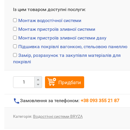
Із цим товаром доступні послуги:
Монтаж водостічної системи
Монтаж пристроїв зливної системи
Монтаж пристроїв зливної системи даху
Підшивка покрівлі вагонкою, стельовою панеллю
Замір, розрахунок та закупівля матеріалів для
покрівлі
Придбати
Замовлення за телефоном:
+38 093 355 21 87
Категорія:
Водостічні системи BRYZA