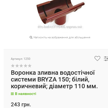
Натисніть на зображення для збільшення
Артикул: 1250
Воронка зливна водостічної
системи BRYZA 150; білий,
коричневий; діаметр 110 мм.
В наявності
243 грн.