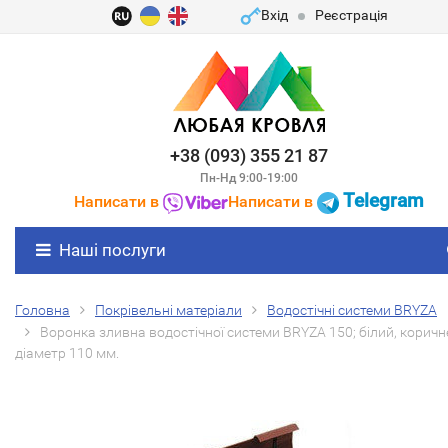
Вхід
Реєстрація
+38 (093) 355 21 87
Пн-Нд 9:00-19:00
Telegram
Написати в
Написати в
Наші послуги
Головна
Покрівельні матеріали
Водостічні системи BRYZA
Воронка зливна водостічної системи BRYZA 150; білий, коричн
діаметр 110 мм.