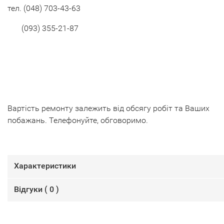
тел.
(048) 703-43-63
(093) 355-21-87
Вартість ремонту залежить від обсягу робіт та Ваших
побажань. Телефонуйте, обговоримо.
Характеристики
Відгуки (
0
)