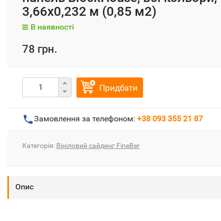
3,66х0,232 м (0,85 м2)
В наявності
78 грн.
Придбати
Замовлення за телефоном:
+38 093 355 21 87
Категорія:
Вініловий сайдинг FineBer
Опис