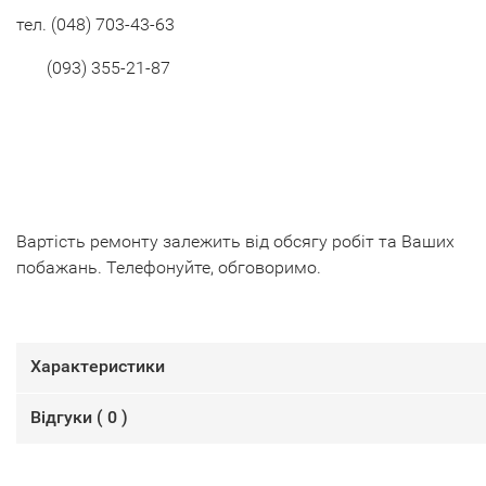
тел.
(048) 703-43-63
(093) 355-21-87
Вартість ремонту залежить від обсягу робіт та Ваших
побажань. Телефонуйте, обговоримо.
Характеристики
Відгуки (
0
)