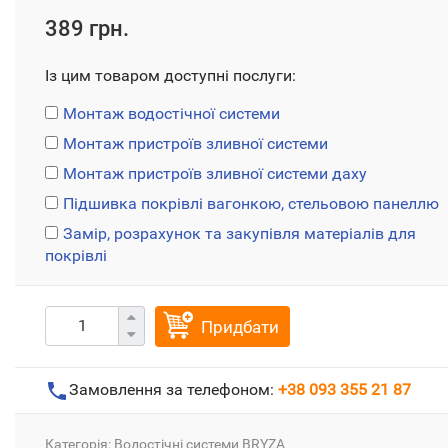
389 грн.
Із цим товаром доступні послуги:
Монтаж водостічної системи
Монтаж пристроїв зливної системи
Монтаж пристроїв зливної системи даху
Підшивка покрівлі вагонкою, стельовою панеллю
Замір, розрахунок та закупівля матеріалів для
покрівлі
Придбати
Замовлення за телефоном:
+38 093 355 21 87
Категорія:
Водостічні системи BRYZA