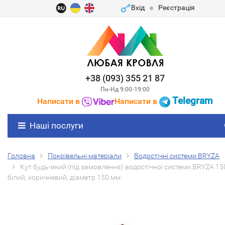
Вхід
Реєстрація
+38 (093) 355 21 87
Пн-Нд 9:00-19:00
Telegram
Написати в
Написати в
Наші послуги
Головна
Покрівельні матеріали
Водостічні системи BRYZA
Кут будь-який (під замовлення) водостічної системи BRYZA 15
білий, коричневий; діаметр 150 мм.