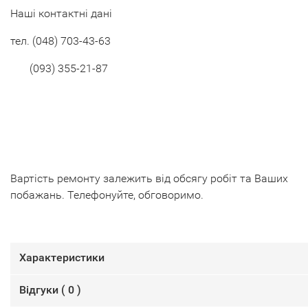
Наші контактні дані
тел.
(048) 703-43-63
(093) 355-21-87
Вартість ремонту залежить від обсягу робіт та Ваших
побажань. Телефонуйте, обговоримо.
Характеристики
Відгуки (
0
)