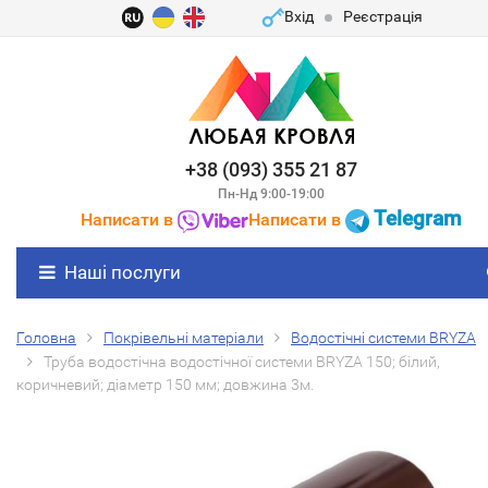
Вхід
Реєстрація
+38 (093) 355 21 87
Пн-Нд 9:00-19:00
Telegram
Написати в
Написати в
Наші послуги
Головна
Покрівельні матеріали
Водостічні системи BRYZA
Труба водостічна водостічної системи BRYZA 150; білий,
коричневий; діаметр 150 мм; довжина 3м.