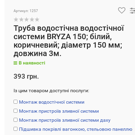
Артикул: 1257
Труба водостічна водостічної
системи BRYZA 150; білий,
коричневий; діаметр 150 мм;
довжина 3м.
В наявності
393 грн.
Із цим товаром доступні послуги:
Монтаж водостічної системи
Монтаж пристроїв зливної системи
Монтаж пристроїв зливної системи даху
Підшивка покрівлі вагонкою, стельовою панеллю