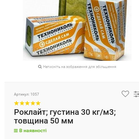
Натисніть на зображення для збільшення
Артикул: 1057
Роклайт; густина 30 кг/м3;
товщина 50 мм
В наявності