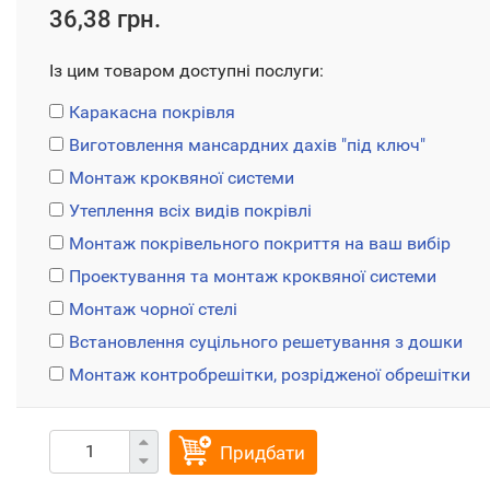
36,38 грн.
Із цим товаром доступні послуги:
Каракасна покрівля
Виготовлення мансардних дахів "під ключ"
Монтаж кроквяної системи
Утеплення всіх видів покрівлі
Монтаж покрівельного покриття на ваш вибір
Проектування та монтаж кроквяної системи
Монтаж чорної стелі
Встановлення суцільного решетування з дошки
Монтаж контробрешітки, розрідженої обрешітки
Придбати