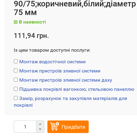
90/75;коричневий,білий;діаметр
75 мм
В наявності
111,94 грн.
Із цим товаром доступні послуги:
Монтаж водостічної системи
Монтаж пристроїв зливної системи
Монтаж пристроїв зливної системи даху
Підшивка покрівлі вагонкою, стельовою панеллю
Замір, розрахунок та закупівля матеріалів для
покрівлі
Придбати