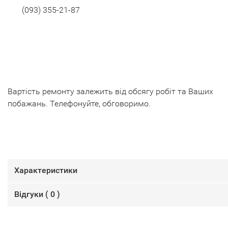
(093) 355-21-87
Вартість ремонту залежить від обсягу робіт та Ваших
побажань. Телефонуйте, обговоримо.
Характеристики
Відгуки (
0
)