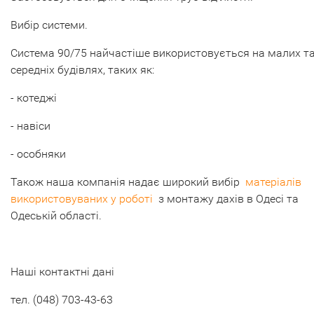
Вибір системи.
Система 90/75 найчастіше використовується на малих т
середніх будівлях, таких як:
- котеджі
- навіси
- особняки
Також наша компанія надає широкий вибір
матеріалів
використовуваних у роботі
з монтажу дахів в Одесі та
Одеській області.
Наші контактні дані
тел.
(048) 703-43-63