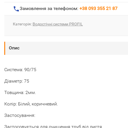
Замовлення за телефоном:
+38 093 355 21 87
Категорія:
Водостічні системи PROFIL
Опис
Система: 90/75
Діаметр: 75
Товщина: 2мм.
Колір: Білий, коричневий.
Застосування:
Застосовується для очищення труб від листя.