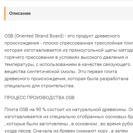
Описание
OSB (Oriented Strand Board) - это продукт древесного
происхождения - плоско спрессованная трехслойная плит
которая изготавливается из прямоугольной щепы мето
горячего прессования в условиях высокого давления и
температуры, с использованием в качестве связующего
вещества синтетической смолы. Это первая плита
древесного происхождения, которая была разработана
специально для строительства.
ПРОЦЕСС ПРОИЗВОДСТВА OSB
Плита OSB на 90 % состоит из натуральной древесины. О
изготавливается из специально отобранных сосновых б
, которые были заготовлены , в основном , во время рубо
ухода лесов. Сначала из бревен снимают кору , а затем