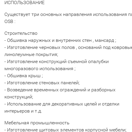
ИСПОЛЬЗОВАНИЕ
Существует три основных направления использования 
OSB :
Строительство
- Обшивка наружных и внутренних стен , мансард ;
- Изготовление черновых полов , оснований под ковровы
линолеумные покрытия;
- Изготовление конструкций съемной опалубки
многоразового использования ;
- Обшивка крыш ;
- Изготовление стеновых панелей;
- Возведение временных ограждений и разборных
конструкций;
- Использование для декоративных целей и отделки
интерьеров и т.д.
Мебельная промышленность
- Изготовление щитовых элементов корпусной мебели;