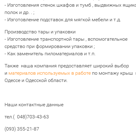
- Изготовления стенок шкафов и тумб , выдвижных ящико
полок и др. . ;
- Изготовление подставок для мягкой мебели и т.д.
Производство тары и упаковки
- Изготовление транспортной тары , вспомогательное
средство при формировании упаковки ;
- Как заменитель пиломатериалов и т.п.
Также наша компания предоставляет широкий выбор
и
материалов используемых в работе
по монтажу крыш 
Одессе и Одесской области.
Наши контактные данные
тел.( 048)703-43-63
(093) 355-21-87