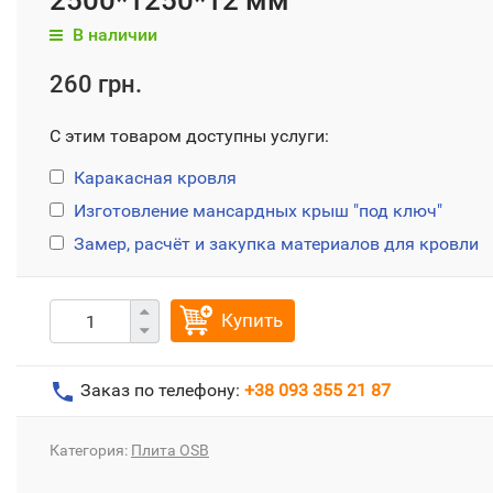
2500*1250*12 мм
В наличии
260 грн.
С этим товаром доступны услуги:
Каракасная кровля
Изготовление мансардных крыш "под ключ"
Замер, расчёт и закупка материалов для кровли
Купить
Заказ по телефону:
+38 093 355 21 87
Категория:
Плита ОSB