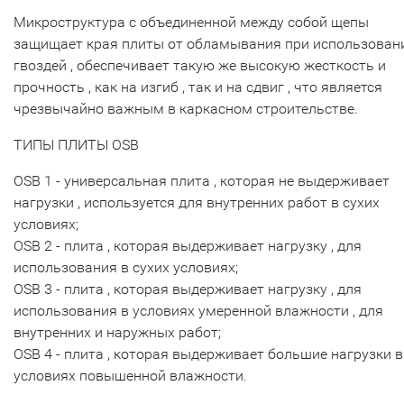
Микроструктура с объединенной между собой щепы
защищает края плиты от обламывания при использован
гвоздей , обеспечивает такую же высокую жесткость и
прочность , как на изгиб , так и на сдвиг , что является
чрезвычайно важным в каркасном строительстве.
ТИПЫ ПЛИТЫ OSB
OSB 1 - универсальная плита , которая не выдерживает
нагрузки , используется для внутренних работ в сухих
условиях;
OSB 2 - плита , которая выдерживает нагрузку , для
использования в сухих условиях;
OSB 3 - плита , которая выдерживает нагрузку , для
использования в условиях умеренной влажности , для
внутренних и наружных работ;
OSB 4 - плита , которая выдерживает большие нагрузки в
условиях повышенной влажности.