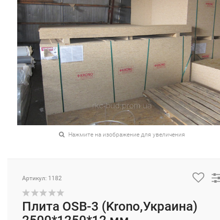
Нажмите на изображение для увеличения
Артикул: 1182
Плита ОSB-3 (Krono,Украина)