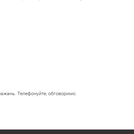
бажань. Телефонуйте, обговоримо.