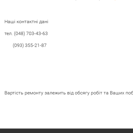
Наші контактні дані
тел.
(048) 703-43-63
(093) 355-21-87
Вартість ремонту залежить від обсягу робіт та Ваших по