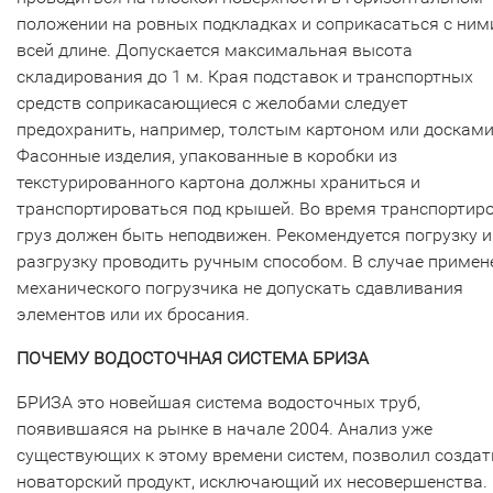
положении на ровных подкладках и соприкасаться с ним
всей длине. Допускается максимальная высота
складирования до 1 м. Края подставок и транспортных
средств соприкасающиеся с желобами следует
предохранить, например, толстым картоном или досками
Фасонные изделия, упакованные в коробки из
текстурированного картона должны храниться и
транспортироваться под крышей. Во время транспортир
груз должен быть неподвижен. Рекомендуется погрузку и
разгрузку проводить ручным способом. В случае примен
механического погрузчика не допускать сдавливания
элементов или их бросания.
ПОЧЕМУ ВОДОСТОЧНАЯ СИСТЕМА БРИЗА
БРИЗА это новейшая система водосточных труб,
появившаяся на рынке в начале 2004. Анализ уже
существующих к этому времени систем, позволил создат
новаторский продукт, исключающий их несовершенства.