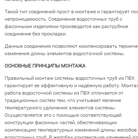
Такой тип соединений прост в монтаже и гарантирует п
непроницаемость. Соединение водосточных труб с
фасонными изделиями производится как раструбное
соединение без прокладки.
Данные соединения позволяют компенсировать термиче
изменения длины элементов водосточной системы.
ОСНОВНЫЕ ПРИНЦИПЫ МОНТАЖА
Правильный монтаж системы водосточных труб из ПВХ
гарантирует ее эффективную и надёжную работу. Монта
работа водосточной системы из ПВХ отличается от
традиционных систем тем, что учитывает явление
температурного удлинения элементов системы.
Осуществляется это с помощью соответствующей
конструкции фасонных частей, обеспечивающих
компенсацию температурных изменений длины желобов
водосточных труб. В желобах компенсация изменений д