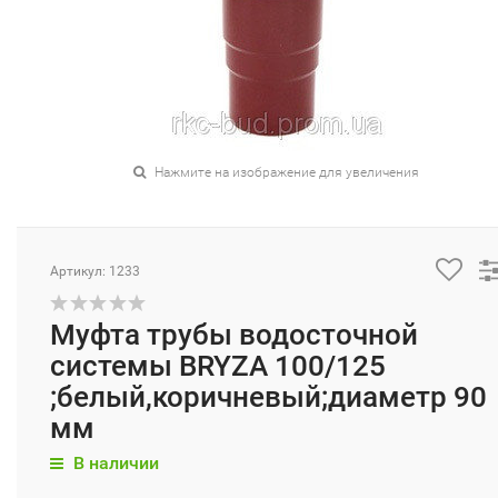
Нажмите на изображение для увеличения
Артикул: 1233
Муфта трубы водосточной
системы BRYZA 100/125
;белый,коричневый;диаметр 90
мм
В наличии