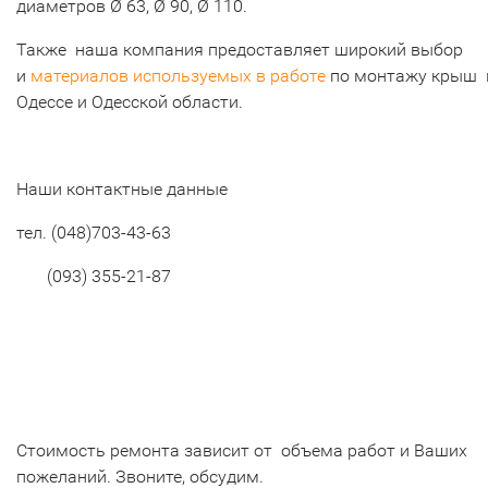
диаметров Ø 63, Ø 90, Ø 110.
Также наша компания предоставляет широкий выбор
и
материалов используемых в работе
по монтажу крыш 
Одессе и Одесской области.
Наши контактные данные
тел.
(048)703-43-63
(093) 355-21-87
Стоимость ремонта зависит от объема работ и Ваших
пожеланий. Звоните, обсудим.