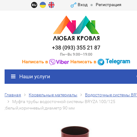
Вход
Регистрация
+38 (093) 355 21 87
Пн—Вс 9:00—19:00
Telegram
Написать в
Написать в
Наши услуги
Главная
Кровельные материалы
Водосточные системы BR
Муфта трубы водосточной системы BRYZA 100/125
;белый,коричневый;диаметр 90 мм