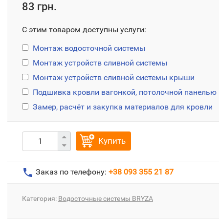
83 грн.
С этим товаром доступны услуги:
Монтаж водосточной системы
Монтаж устройств сливной системы
Монтаж устройств сливной системы крыши
Подшивка кровли вагонкой, потолочной панелью
Замер, расчёт и закупка материалов для кровли
Купить
Заказ по телефону:
+38 093 355 21 87
Категория:
Водосточные системы BRYZA