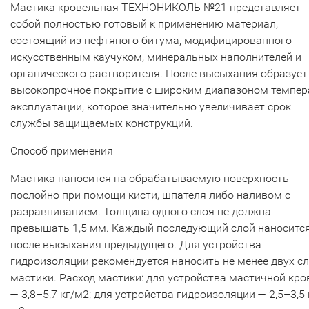
Мастика кровельная ТЕХНОНИКОЛЬ №21 представляет
собой полностью готовый к применению материал,
состоящий из нефтяного битума, модифицированного
искусственным каучуком, минеральных наполнителей и
органического растворителя. После высыхания образует
высокопрочное покрытие с широким диапазоном темпер
эксплуатации, которое значительно увеличивает срок
службы защищаемых конструкций.
Способ применения
Мастика наносится на обрабатываемую поверхность
послойно при помощи кисти, шпателя либо наливом с
разравниванием. Толщина одного слоя не должна
превышать 1,5 мм. Каждый последующий слой наноситс
после высыхания предыдущего. Для устройства
гидроизоляции рекомендуется наносить не менее двух с
мастики. Расход мастики: для устройства мастичной кро
— 3,8–5,7 кг/м2; для устройства гидроизоляции — 2,5–3,5 