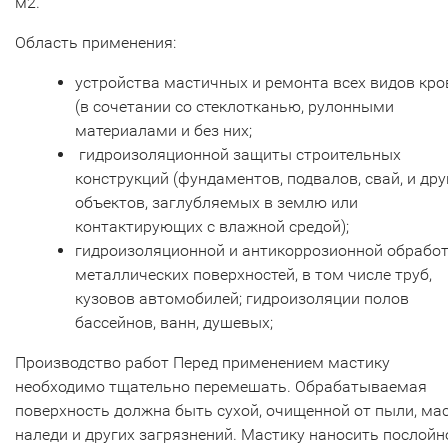
м2.
Область применения:
устройства мастичных и ремонта всех видов кро
(в сочетании со стеклотканью, рулонными
материалами и без них;
гидроизоляционной защиты строительных
конструкций (фундаментов, подвалов, свай, и дру
объектов, заглубляемых в землю или
контактирующих с влажной средой);
гидроизоляционной и антикоррозионной обрабо
металлических поверхностей, в том числе труб,
кузовов автомобилей; гидроизоляции полов
бассейнов, ванн, душевых;
Производство работ Перед применением мастику
необходимо тщательно перемешать. Обрабатываемая
поверхность должна быть сухой, очищенной от пыли, мас
наледи и других загрязнений. Мастику наносить послойн