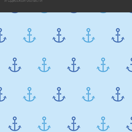
и Одесской области