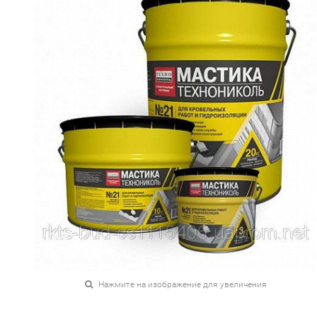
Нажмите на изображение для увеличения