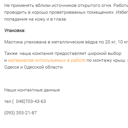
Не применять вблизи источников открытого огня. Работ
проводить в хорошо проветриваемых помещениях. Избе
попадания на кожу и в глаза.
Упаковка:
Мастика упакована в металлические вёдра по 20 кг, 10 кг
Также наша компания предоставляет широкий выбор
и
материалов используемых в работе
по монтажу крыш 
Одессе и Одесской области.
Наши контактные данные
тел.( 048)703-43-63
(093) 355-21-87