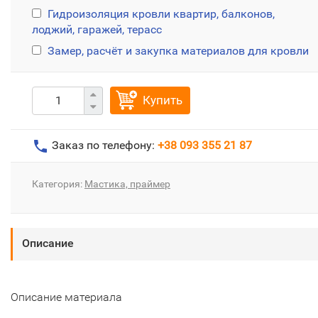
Гидроизоляция кровли квартир, балконов,
лоджий, гаражей, терасс
Замер, расчёт и закупка материалов для кровли
Купить
Заказ по телефону:
+38 093 355 21 87
Категория:
Мастика, праймер
Описание
Описание материала