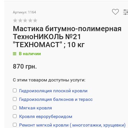
Артикул: 1164
Мастика битумно-полимерная
ТехноНИКОЛЬ №21
"ТЕХНОМАСТ" ; 10 кг
В наличии
870 грн.
С этим товаром доступны услуги:
Гидроизоляция плоской кровли
Гидроизоляция балконов и терасс
Мягкая кровля
Кровля еврорубероидом
Ремонт мягкой кровли ( многоэтажки, хрущевки)