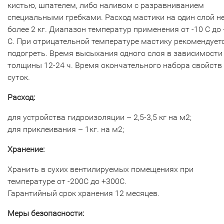
кистью, шпателем, либо наливом с разравниванием
специальными гребками. Расход мастики на один слой н
более 2 кг. Диапазон температур применения от -10 С до
С. При отрицательной температуре мастику рекомендует
подогреть. Время высыхания одного слоя в зависимости
толщины 12-24 ч. Время окончательного набора свойств
суток.
Расход:
для устройства гидроизоляции – 2,5-3,5 кг на м2;
для приклеивания – 1кг. на м2;
Хранение:
Хранить в сухих вентилируемых помещениях при
температуре от -200С до +300С.
Гарантийный срок хранения 12 месяцев.
Меры безопасности: