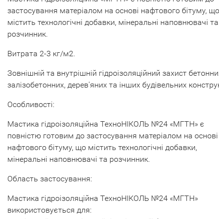
застосування матеріалом на основі нафтового бітуму, щ
містить технологічні добавки, мінеральні наповнювачі та
розчинник.
Витрата 2-3 кг/м2.
Зовнішній та внутрішній гідроізоляційний захист бетонни
залізобетонних, дерев'яних та інших будівельних констру
Особливості:
Мастика гідроізоляційна ТехноНІКОЛЬ №24 «МГТН» є
повністю готовим до застосування матеріалом на основі
нафтового бітуму, що містить технологічні добавки,
мінеральні наповнювачі та розчинник.
Область застосування:
Мастика гідроізоляційна ТехноНІКОЛЬ №24 «МГТН»
використовується для: