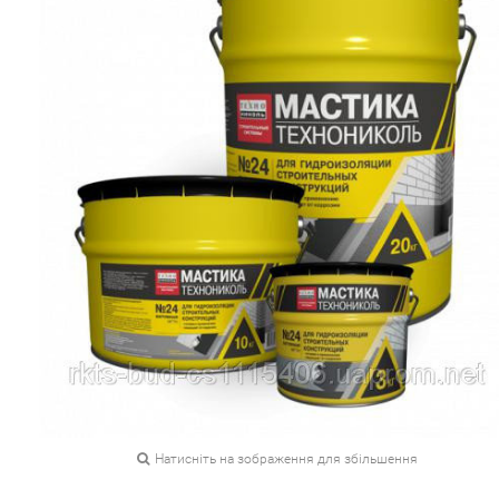
Натисніть на зображення для збільшення