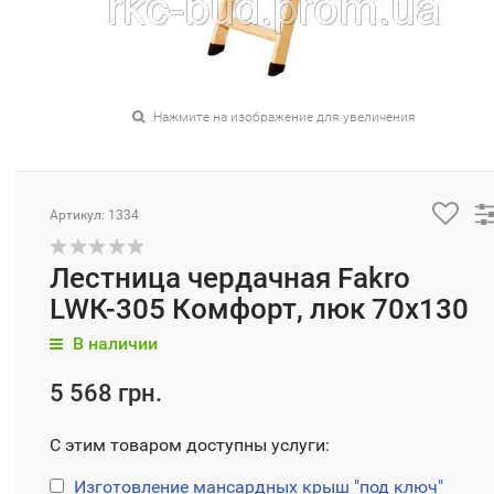
Нажмите на изображение для увеличения
Артикул: 1334
Лестница чердачная Fakro
LWК-305 Комфорт, люк 70х130
В наличии
5 568 грн.
С этим товаром доступны услуги:
Изготовление мансардных крыш "под ключ"