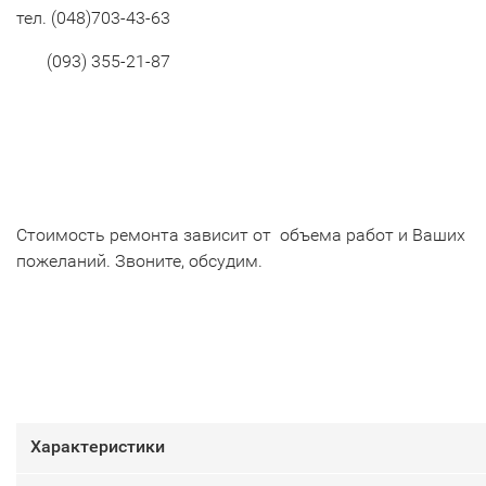
тел.
(048)703-43-63
(093) 355-21-87
Стоимость ремонта зависит от объема работ и Ваших
пожеланий. Звоните, обсудим.
Характеристики