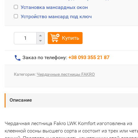
Установка мансардных окон
Устройство мансард под ключ
Купить
Заказ по телефону:
+38 093 355 21 87
Категория:
Чердачные лестницы FAKRO
Описание
Чердачная лестница Fakro LWK Komfort изготовлена из
клеенной сосны высшего сорта и состоит из трех или че