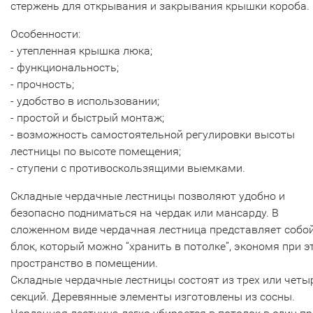
стержень для открывания и закрывания крышки короба.
Особенности:
- утепленная крышка люка;
- функциональность;
- прочность;
- удобство в использовании;
- простой и быстрый монтаж;
- возможность самостоятельной регулировки высоты
лестницы по высоте помещения;
- ступени с противоскользящими выемками.
Складные чердачные лестницы позволяют удобно и
безопасно подниматься на чердак или мансарду. В
сложенном виде чердачная лестница представляет собо
блок, который можно “хранить в потолке”, экономя при э
пространство в помещении.
Складные чердачные лестницы состоят из трех или четы
секций. Деревянные элементы изготовлены из сосны.