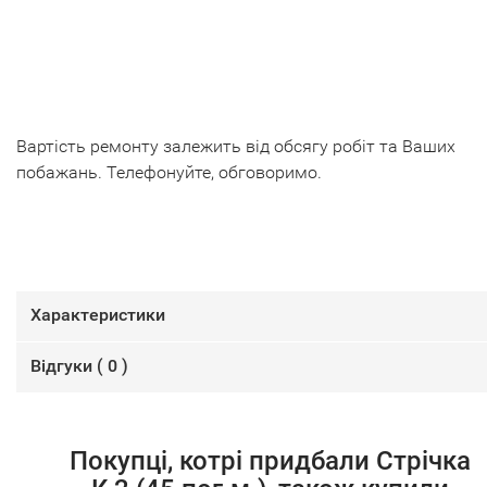
Вартість ремонту залежить від обсягу робіт та Ваших
побажань. Телефонуйте, обговоримо.
Характеристики
Відгуки (
0
)
Покупці, котрі придбали Стрічка