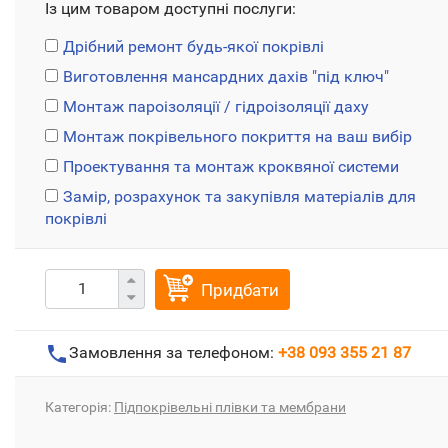
Із цим товаром доступні послуги:
Дрібний ремонт будь-якої покрівлі
Виготовлення мансардних дахів "під ключ"
Монтаж пароізоляції / гідроізоляції даху
Монтаж покрівельного покриття на ваш вибір
Проектування та монтаж кроквяної системи
Замір, розрахунок та закупівля матеріалів для
покрівлі
Придбати
Замовлення за телефоном:
+38 093 355 21 87
Категорія:
Підпокрівельні плівки та мембрани