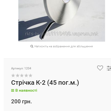
Натисніть на зображення для збільшення
Артикул: 1204
Стрічка К-2 (45 пог.м.)
В наявності
200 грн.