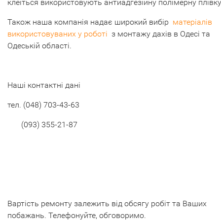
клеїться використовують антиадгезійну полімерну плівку
Також наша компанія надає широкий вибір
матеріалів
використовуваних у роботі
з монтажу дахів в Одесі та
Одеській області.
Наші контактні дані
тел. (048) 703-43-63
(093) 355-21-87
Вартість ремонту залежить від обсягу робіт та Ваших
побажань. Телефонуйте, обговоримо.