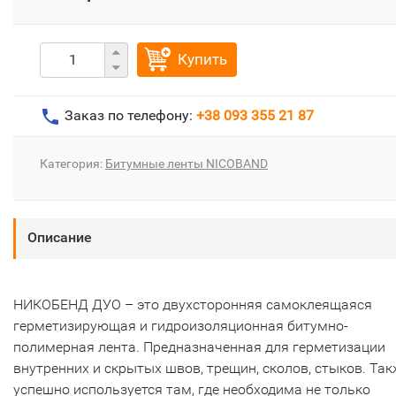
Купить
Заказ по телефону:
+38 093 355 21 87
Категория:
Битумные ленты NICOBAND
Описание
НИКОБЕНД ДУО – это двухсторонняя самоклеящаяся
герметизирующая и гидроизоляционная битумно-
полимерная лента. Предназначенная для герметизации
внутренних и скрытых швов, трещин, сколов, стыков. Так
успешно используется там, где необходима не только