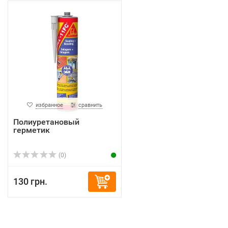
избранное
сравнить
Полиуретановый
герметик
(0)
130 грн.