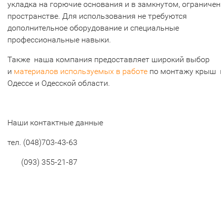
укладка на горючие основания и в замкнутом, ограниче
пространстве. Для использования не требуются
дополнительное оборудование и специальные
профессиональные навыки.
Также наша компания предоставляет широкий выбор
и
материалов используемых в работе
по монтажу крыш 
Одессе и Одесской области.
Наши контактные данные
тел. (048)703-43-63
(093) 355-21-87