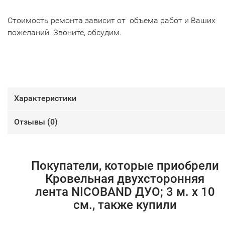
Стоимость ремонта зависит от объема работ и Ваших
пожеланий. Звоните, обсудим.
Характеристики
Отзывы (
0
)
Покупатели, которые приобрели
Кровельная двухсторонняя
лента NICOBAND ДУО; 3 м. х 10
см., также купили