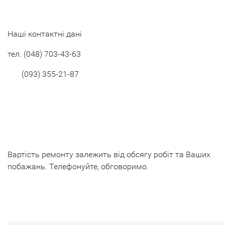
Наші контактні дані
тел. (048) 703-43-63
(093) 355-21-87
Вартість ремонту залежить від обсягу робіт та Ваших
побажань. Телефонуйте, обговоримо.