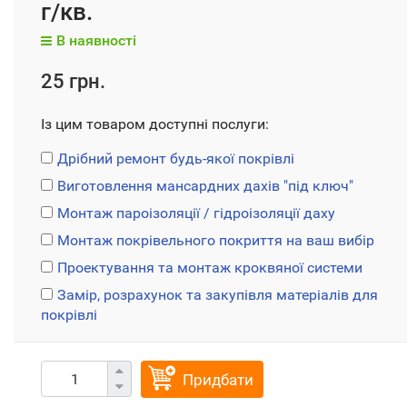
г/кв.
В наявності
25 грн.
Із цим товаром доступні послуги:
Дрібний ремонт будь-якої покрівлі
Виготовлення мансардних дахів "під ключ"
Монтаж пароізоляції / гідроізоляції даху
Монтаж покрівельного покриття на ваш вибір
Проектування та монтаж кроквяної системи
Замір, розрахунок та закупівля матеріалів для
покрівлі
Придбати