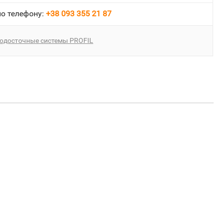
о телефону:
+38 093 355 21 87
одосточные системы PROFIL