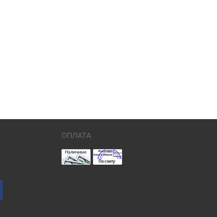
ОПЛАТА