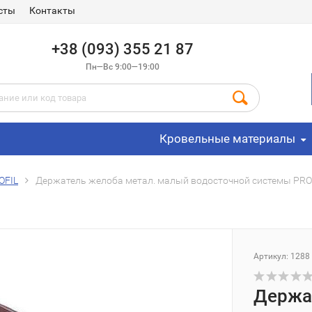
сты
Контакты
+38 (093) 355 21 87
Пн—Вс 9:00—19:00
Кровельные материалы
OFIL
Держатель желоба метал. малый водосточной системы PRO
Артикул: 1288
Держа