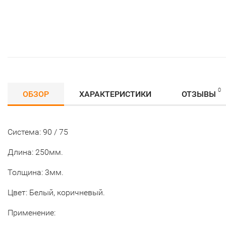
0
ОБЗОР
ХАРАКТЕРИСТИКИ
ОТЗЫВЫ
Система: 90 / 75
Длина: 250мм.
Толщина: 3мм.
Цвет: Белый, коричневый.
Применение: