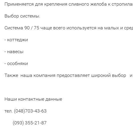
Применяется для крепления сливного желоба к стропила
Выбор системы.
Система 90 / 75 чаще всего используется на малых и сред
- коттеджи
- навесы
- особняки
Также наша компания предоставляет широкий выбор 
Наши контактные данные
тел.
(048)703-43-63
(093) 355-21-87