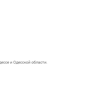
ессе и Одесской области.