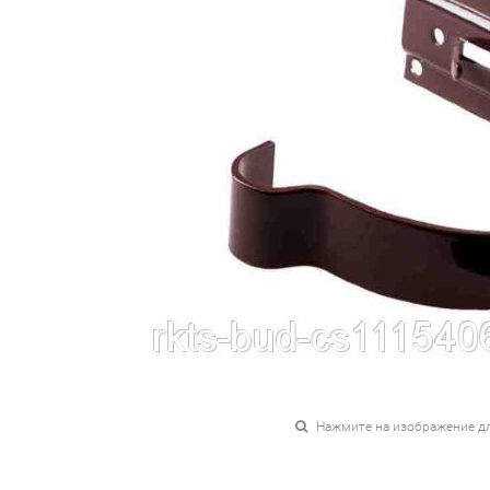
Нажмите на изображение д