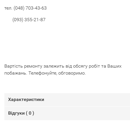
тел.
(048) 703-43-63
(093) 355-21-87
Вартість ремонту залежить від обсягу робіт та Ваших
побажань. Телефонуйте, обговоримо.
Характеристики
Відгуки (
0
)