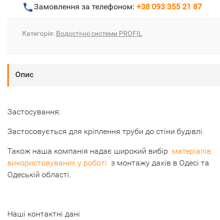
Замовлення за телефоном:
+38 093 355 21 87
Категорія:
Водостічні системи PROFIL
Опис
Застосування:
Застосовується для кріплення труби до стіни будівлі.
Також наша компанія надає широкий вибір
матеріалів
використовуваних у роботі
з монтажу дахів в Одесі та
Одеській області.
Наші контактні дані