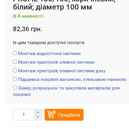
білий; діаметр 100 мм
В наявності
82,36 грн.
Із цим товаром доступні послуги:
Монтаж водостічної системи
Монтаж пристроїв зливної системи
Монтаж пристроїв зливної системи даху
Підшивка покрівлі вагонкою, стельовою панеллю
Замір, розрахунок та закупівля матеріалів для
покрівлі
Придбати