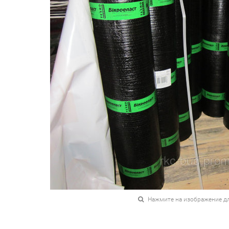
Нажмите на изображение д