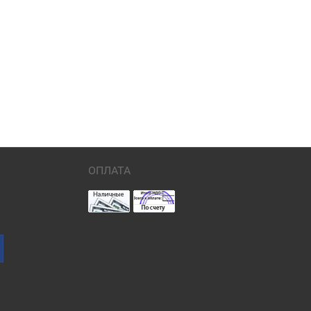
ОПЛАТА