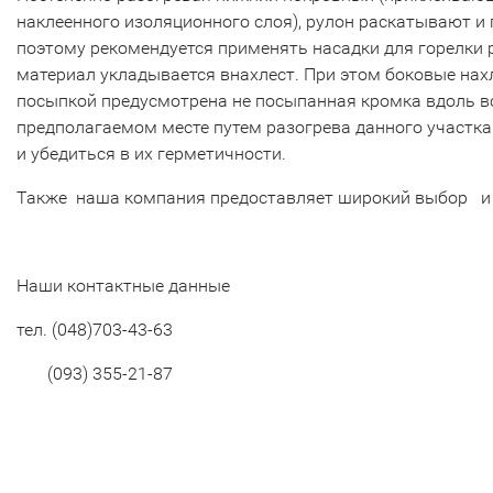
наклеенного изоляционного слоя), рулон раскатывают и
поэтому рекомендуется применять насадки для горелки
материал укладывается внахлест. При этом боковые нах
посыпкой предусмотрена не посыпанная кромка вдоль вс
предполагаемом месте путем разогрева данного участка
и убедиться в их герметичности.
Также наша компания предоставляет широкий выбор 
Наши контактные данные
тел. (048)703-43-63
(093) 355-21-87