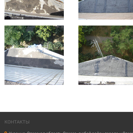
КОНТАКТЫ