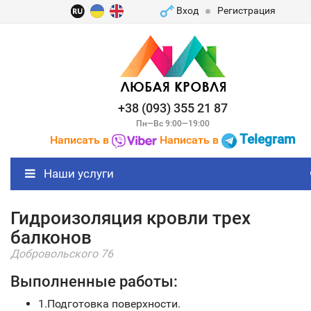
Вход
Регистрация
+38 (093) 355 21 87
Пн—Вс 9:00—19:00
Telegram
Написать в
Написать в
Наши услуги
Гидроизоляция кровли трех
балконов
Добровольского 76
Выполненные работы:
1.Подготовка поверхности.